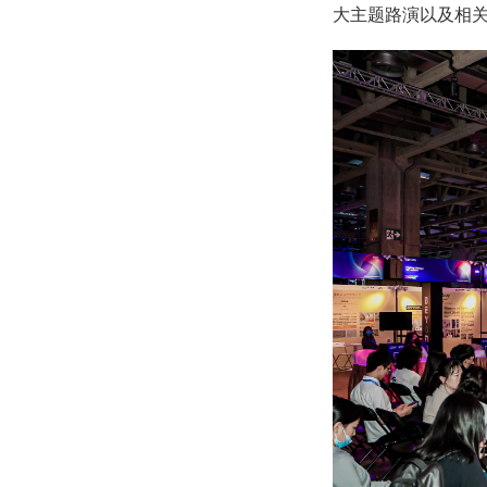
大主题路演以及相关