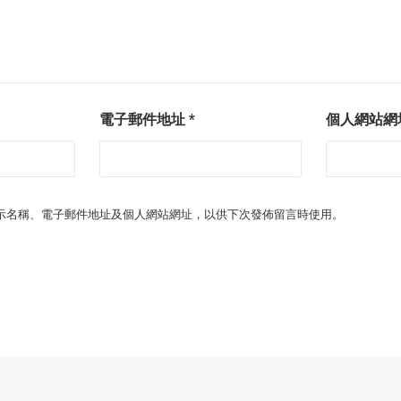
電子郵件地址
*
個人網站網
示名稱、電子郵件地址及個人網站網址，以供下次發佈留言時使用。