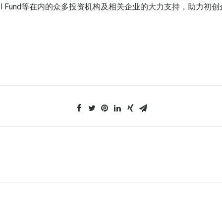
l Fund
等在内的众多投资机构及相关企业的大力支持，助力初创