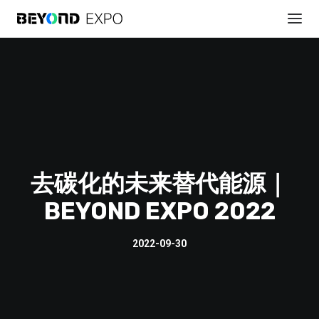
去碳化的未来替代能源｜
BEYOND EXPO 2022
贊助展會
2022-09-30