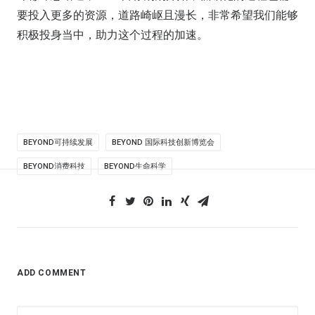
要投入更多的资源，道路崎岖且漫长，非常希望我们能够
积极投身当中，助力这个过程的加速。
BEYOND可持续发展
BEYOND 国际科技创新博览会
BEYOND消费科技
BEYOND生命科学
ADD COMMENT