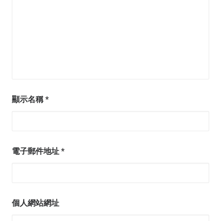
顯示名稱
*
電子郵件地址
*
個人網站網址