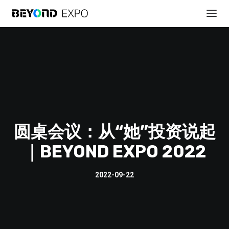
圆桌会议：从“她”投资说起
｜BEYOND EXPO 2022
贊助展會
2022-09-22