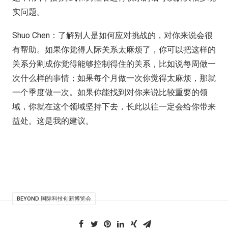
实问题。
Shuo Chen：了解别人是如何应对挑战的，对你来说会很
有帮助。如果你觉得人际关系太麻烦了，你可以把这样的
关系分割成你觉得能够控制得住的关系，比如说每周做一
次什么样的事情；如果每个月做一次你觉得太麻烦，那就
一个季度做一次。如果你能找到对你来说比较重要的领
域，你就在这个领域坚持下去，长此以往一定会给你带来
益处。这是我的建议。
BEYOND 国际科技创新博览会