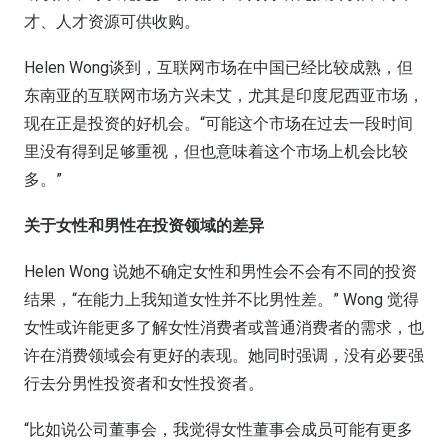
才、人才资源可供收购。
Helen Wong谈到，互联网市场在中国已经比较成熟，但
东南亚的互联网市场方兴未艾，尤其是印度尼西亚市场，
现在正是投资的好机会。“可能这个市场在过去一段时间
里没有得到足够重视，但也意味着这个市场上机会比较
多。”
关于女性和男性在投资领域的差异
Helen Wong 说她不确定女性和男性会不会有不同的投资
结果，“在能力上我知道女性并不比男性差。” Wong 觉得
女性或许能更多了解女性消费者或普通消费者的需求，也
许在消费领域会有更好的表现。她同时强调，没有必要强
行去分男性投资者和女性投资者。
“比如说公司董事会，我觉得女性董事会成员可能有更多