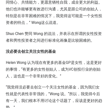
同情心、共情能力，更愿意牺牲自我，成全更大的利益。
他们也许能够更有效进行沟通，尤其是跟公司的创始人，
特别是在非常困难的情况下，我觉得这可能是一个女性投
资者的特点，” Wong这么说道。
Shuo Chen 赞同 Wong 的说法，并表示在所谓的女性投资
者和男性投资者之间进行标准化画像是比较困难的。
没必要去创立关注女性的基金
Helen Wong 认为现在有更多的基金GP是女性，这是更好
的事情，“有更多的女性创始人，成为VC创投行业的创始
人，这也是一个非常好的变化。”
“我觉得没必要去创立一个关注女性的基金，因为我们女
性就是代表性非常强的，”Wong 说。“所以，我觉得今后
有一天，我们根本不用讨论这个话题了，应该是更好的趋
势。”