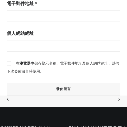
電子郵件地址
*
個人網站網址
在
瀏覽器
中儲存顯示名稱、電子郵件地址及個人網站網址，以供
下次發佈留言時使用。