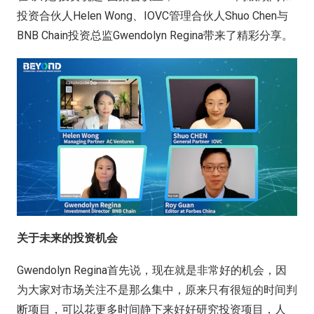
投资合伙人Helen Wong、IOVC管理合伙人Shuo Chen与
BNB Chain投资总监Gwendolyn Regina带来了精彩分享。
关于未来的投资机会
Gwendolyn Regina首先说，现在就是非常好的机会，因
为大家对市场关注不是那么集中，原来只有很短的时间判
断项目，可以花更多时间静下来好好研究投资项目，人