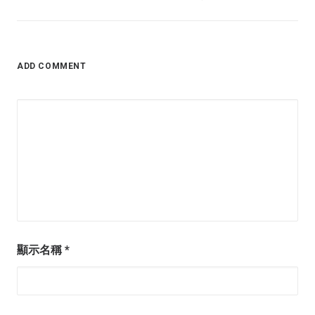
ADD COMMENT
顯示名稱
*