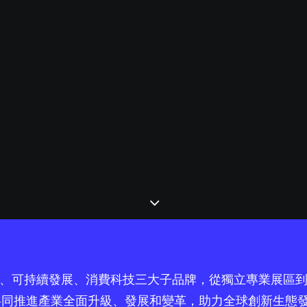
造生命科學、可持續發展、消費科技三大子品牌，從獨立專業展區
共同推進產業全面升級、發展和變革，助力全球創新生態