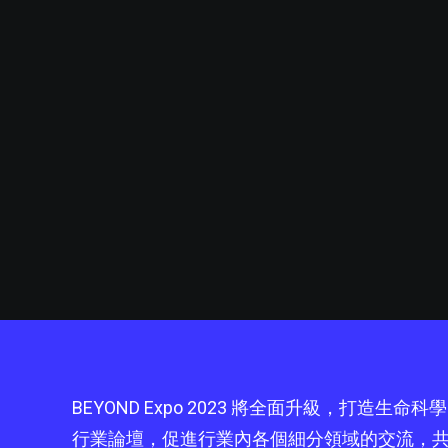
BEYOND Expo 2023 將全面升級，打
行業論壇，促進行業內各個細分領域的交流，