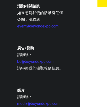
活動相關諮詢
如果您對我們的活動有任何
疑問，請聯絡
event@beyondexpo.com
廣告/贊助
請聯絡：
bd@beyondexpo.com
請聯絡我們獲取報價信息。
媒介
請聯絡：
media@beyondexpo.com