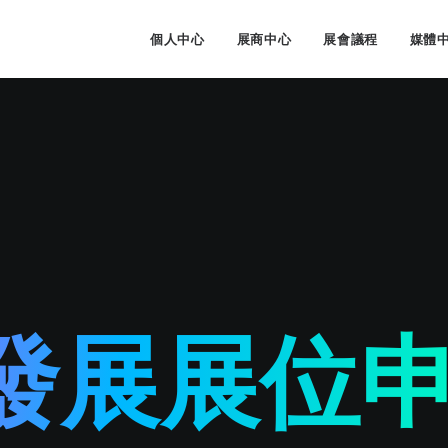
個人中心
展商中心
展會議程
媒體
發展展位