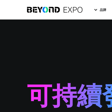
品牌
可持續