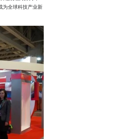
成为全球科技产业新