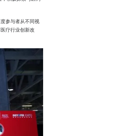
深度参与者从不同视
药医疗行业创新改