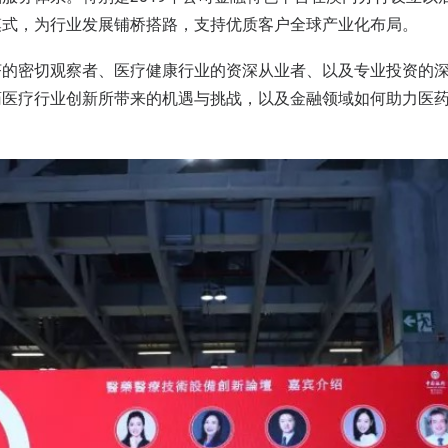
模式，为行业发展铺桥搭路，支持优质客户全球产业化布局。
济的密切观察者、医疗健康行业的资深从业者、以及专业投资的
药医疗行业创新所带来的机遇与挑战，以及金融领域如何助力医