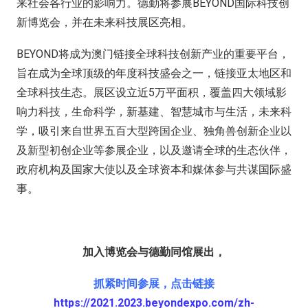
来社会各行业的影响力。德勤将参展BEYOND国际科技创
新博览会，并在未来科技展区亮相。
BEYOND将成为澳门链接全球科技创新产业的重要平台，
旨在成为全球顶级的年度科技盛会之一，链接亚太地区和
全球科技生态。展区设立近5万平面积，覆盖四大领域影
响力科技，生命科学，新基建、智慧城市与生活，未来科
学，吸引来自世界五百大型跨国企业、独角兽创新企业以
及新型初创企业等参展企业，以及邀请全球的生态伙伴，
政府机构及国家大使以及全球资本和媒体参与共谋国际盛
事。
加入博览会与德勤同馆展出，
抓紧时间参展，点击链接
https://2021.2023.beyondexpo.com/zh-