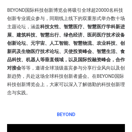
BEYOND国际科技创新博览会将吸引全球超20000名科技
创新专业观众参与，同期线上线下的双重形式举办数十场
主题论坛，涵盖
科技女性、智慧医疗、智慧医疗学科新进
展、建筑科技、智慧出行、绿色经济、医药医疗技术设备
创新论坛、元宇宙、人工智能、智慧物流、农业科技、创
新药及生物医疗技术论坛、天使投资峰会、智慧生活、食
品科技、机器人等垂直领域，以及国际投融资峰会，合作
对接会
等等，邀请全球顶级嘉宾参与分享行业风向以及创
新趋势，共赴这场全球科技创新者盛会。在BEYOND国际
科技创新博览会上，大家可以深入了解德勤的科技创新理
念与实践。
BEYOND