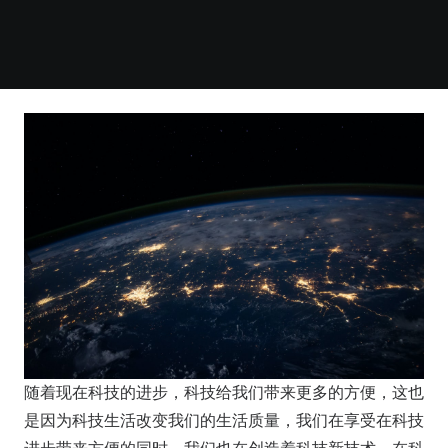
随着现在科技的进步，科技给我们带来更多的方便，这也
是因为科技生活改变我们的生活质量，我们在享受在科技