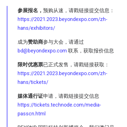
参展报名，
预购从速，请戳链接提交信息：
https://2021.2023.beyondexpo.com/zh-
hans/exhibitors/
成为
赞助商
参与大会，请通过
bd@beyondexpo.com
联系，获取报价信息
限时优惠票
已正式发售，请戳链接获取：
https://2021.2023.beyondexpo.com/zh-
hans/tickets/
媒体通行证
申请，请戳链接提交信息
https://tickets.technode.com/media-
passcn.html