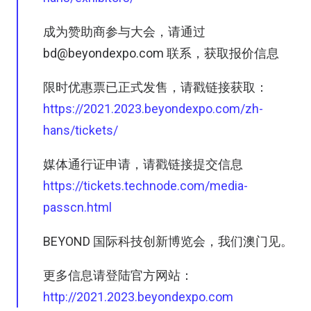
成为赞助商参与大会，请通过
bd@beyondexpo.com 联系，获取报价信息
限时优惠票已正式发售，请戳链接获取：
https://2021.2023.beyondexpo.com/zh-
hans/tickets/
媒体通行证申请，请戳链接提交信息
https://tickets.technode.com/media-
passcn.html
BEYOND 国际科技创新博览会，我们澳门见。
更多信息请登陆官方网站：
http://2021.2023.beyondexpo.com